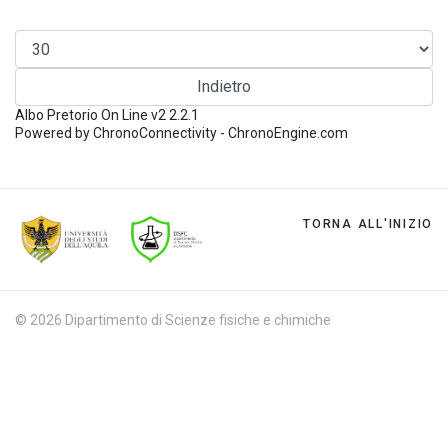
Indietro
Albo Pretorio On Line v2 2.2.1
Powered by ChronoConnectivity - ChronoEngine.com
TORNA ALL'INIZIO
© 2026 Dipartimento di Scienze fisiche e chimiche