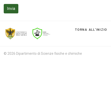
Invia
TORNA ALL'INIZIO
© 2026 Dipartimento di Scienze fisiche e chimiche