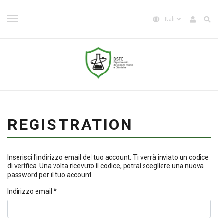
REGISTRATION
Inserisci l'indirizzo email del tuo account. Ti verrà inviato un codice
di verifica. Una volta ricevuto il codice, potrai scegliere una nuova
password per il tuo account.
Indirizzo email
*