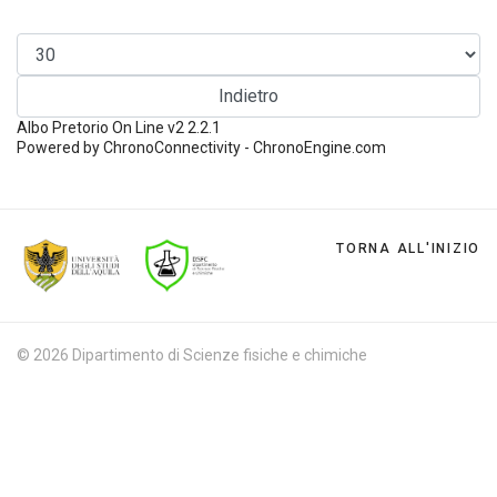
Indietro
Albo Pretorio On Line v2 2.2.1
Powered by ChronoConnectivity - ChronoEngine.com
TORNA ALL'INIZIO
© 2026 Dipartimento di Scienze fisiche e chimiche